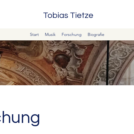
Tobias Tietze
Start
Musik
Forschung
Biografie
chung