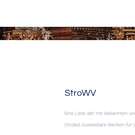
StroWV
Eine Liste der mir
bekannten und
Strobel zuweisbare Werken für 