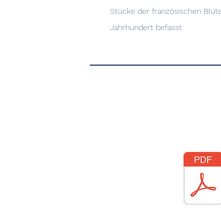
Stücke der französischen Blüte
Jahrhundert befasst.